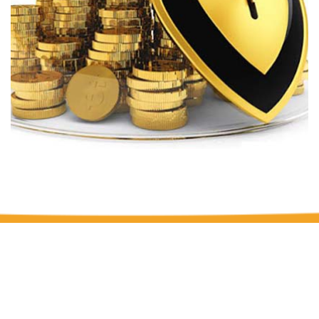
想了解更多获利计划，赶紧联系我们
在线客服。
注册线路1
注册线路2
注册线路
3
注册线路4