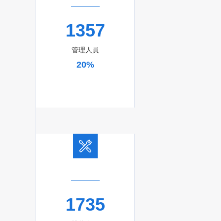
1357
管理人員
20%
1735