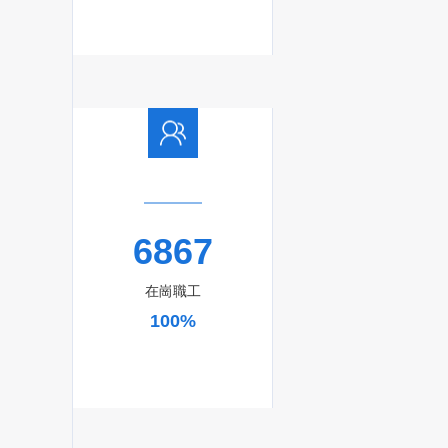
6867
在崗職工
100%