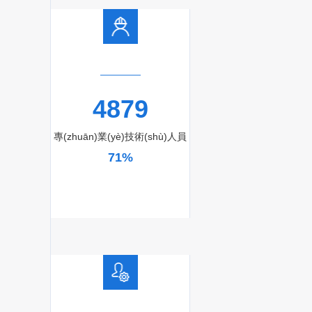
4879
專(zhuān)業(yè)技術(shù)人員
71%