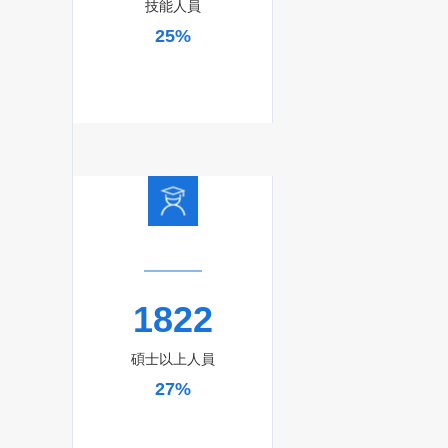
技能人員
25%
1822
碩士以上人員
27%