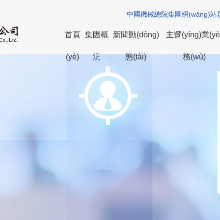
中國機械總院集團網(wǎng)站
首頁
集團概
新聞動(dòng)
主營(yíng)業(yè
(yè)
況
態(tài)
務(wù)
董事長(cháng)
集團新聞
先進(jìn)
組織建設
集團簡(j
致辭
管理團隊
子公司動
技術(shù
廉政教育
董事會(h
態
組織架構
(dòng)態(tài)
專(zhuān)題專
(wù)
歷屆領(l
直屬企業(yè)
(zhuān)欄
資質(z
企業(yè)文化
(yù)
發(fā
聯(lián)系我們