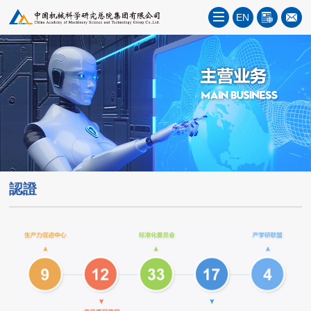
EN
認證