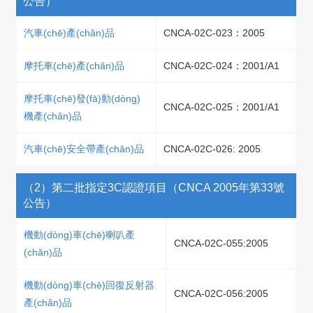
公告）
汽車(chē)產(chǎn)品
CNCA-02C-023：2005
摩托車(chē)產(chǎn)品
CNCA-02C-024：2001/A1
摩托車(chē)發(fā)動(dòng)
CNCA-02C-025：2001/A1
機產(chǎn)品
汽車(chē)安全帶產(chǎn)品
CNCA-02C-026: 2005
（2）第二批指定3C認證項目（CNCA 2005年第33號
公告）
機動(dòng)車(chē)喇叭產
CNCA-02C-055:2005
(chǎn)品
機動(dòng)車(chē)回復反射器
CNCA-02C-056:2005
產(chǎn)品