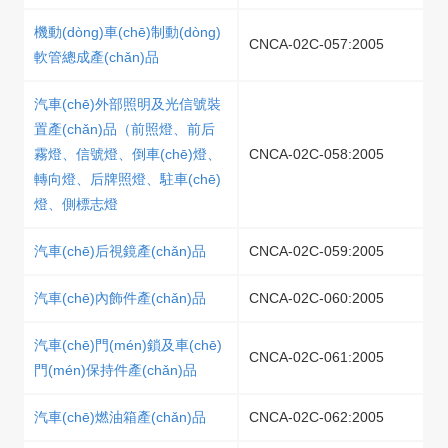
機動(dòng)車(chē)制動(dòng)
CNCA-02C-057:2005
軟管總成產(chǎn)品
汽車(chē)外部照明及光信號裝
置產(chǎn)品（前照燈、前后
霧燈、信號燈、倒車(chē)燈、
CNCA-02C-058:2005
轉向燈、后牌照燈、駐車(chē)
燈、側標志燈
汽車(chē)后視鏡產(chǎn)品
CNCA-02C-059:2005
汽車(chē)內飾件產(chǎn)品
CNCA-02C-060:2005
汽車(chē)門(mén)鎖及車(chē)
CNCA-02C-061:2005
門(mén)保持件產(chǎn)品
汽車(chē)燃油箱產(chǎn)品
CNCA-02C-062:2005